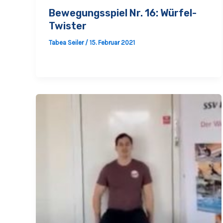
Bewegungsspiel Nr. 16: Würfel-
Twister
Tabea Seiler
/
15. Februar 2021