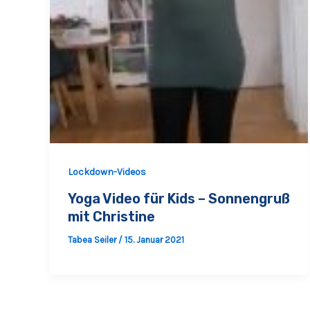
Lockdown-Videos
Yoga Video für Kids – Sonnengruß
mit Christine
Tabea Seiler
/
15. Januar 2021