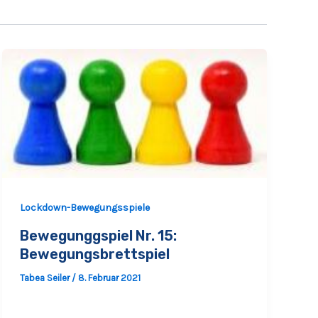
Lockdown-Bewegungsspiele
Bewegunggspiel Nr. 15:
Bewegungsbrettspiel
Tabea Seiler
/
8. Februar 2021