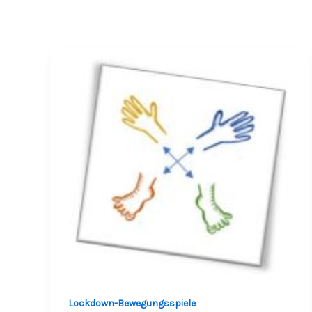
Lockdown-Bewegungsspiele