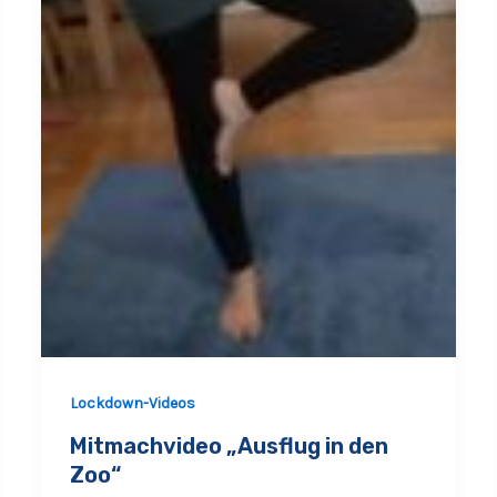
Lockdown-Videos
Mitmachvideo „Ausflug in den
Zoo“