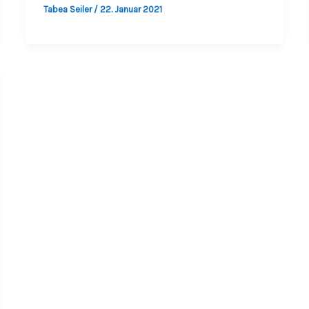
Tabea Seiler
/
22. Januar 2021