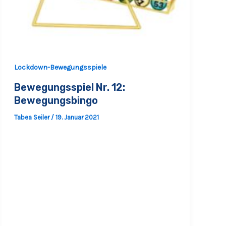
Lockdown-Bewegungsspiele
Bewegungsspiel Nr. 12:
Bewegungsbingo
Tabea Seiler
/
19. Januar 2021