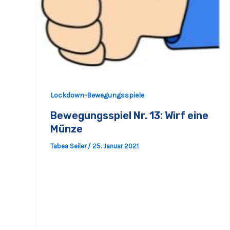
Lockdown-Bewegungsspiele
Bewegungsspiel Nr. 13: Wirf eine
Münze
Tabea Seiler
/
25. Januar 2021