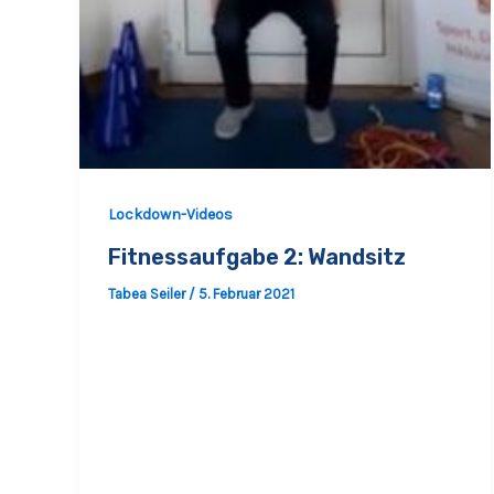
Lockdown-Videos
Fitnessaufgabe 2: Wandsitz
Tabea Seiler
/
5. Februar 2021